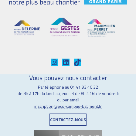
Instagram
LinkedIn
TikTok
Vous pouvez nous contacter
Par téléphone au 01 41 93 40 32
de 8h à 17h du lundi au jeudi et de 8h à 16h le vendredi
ou par email
inscription@eco-campus-batiment.fr
CONTACTEZ-NOUS