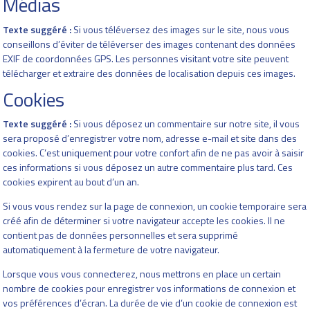
Médias
Texte suggéré :
Si vous téléversez des images sur le site, nous vous
conseillons d’éviter de téléverser des images contenant des données
EXIF de coordonnées GPS. Les personnes visitant votre site peuvent
télécharger et extraire des données de localisation depuis ces images.
Cookies
Texte suggéré :
Si vous déposez un commentaire sur notre site, il vous
sera proposé d’enregistrer votre nom, adresse e-mail et site dans des
cookies. C’est uniquement pour votre confort afin de ne pas avoir à saisir
ces informations si vous déposez un autre commentaire plus tard. Ces
cookies expirent au bout d’un an.
Si vous vous rendez sur la page de connexion, un cookie temporaire sera
créé afin de déterminer si votre navigateur accepte les cookies. Il ne
contient pas de données personnelles et sera supprimé
automatiquement à la fermeture de votre navigateur.
Lorsque vous vous connecterez, nous mettrons en place un certain
nombre de cookies pour enregistrer vos informations de connexion et
vos préférences d’écran. La durée de vie d’un cookie de connexion est