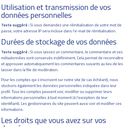
Utilisation et transmission de vos
données personnelles
Texte suggéré :
Si vous demandez une réinitialisation de votre mot de
passe, votre adresse IP sera incluse dans l’e-mail de réinitialisation.
Durées de stockage de vos données
Texte suggéré :
Si vous laissez un commentaire, le commentaire et ses
métadonnées sont conservés indéfiniment. Cela permet de reconnaître
et approuver automatiquement les commentaires suivants au lieu de les
laisser dans la file de modération.
Pour les comptes qui s’inscrivent sur notre site (le cas échéant), nous
stockons également les données personnelles indiquées dans leur
profil. Tous les comptes peuvent voir, modifier ou supprimer leurs
informations personnelles à tout moment (à l’exception de leur
identifiant). Les gestionnaires du site peuvent aussi voir et modifier ces
informations.
Les droits que vous avez sur vos