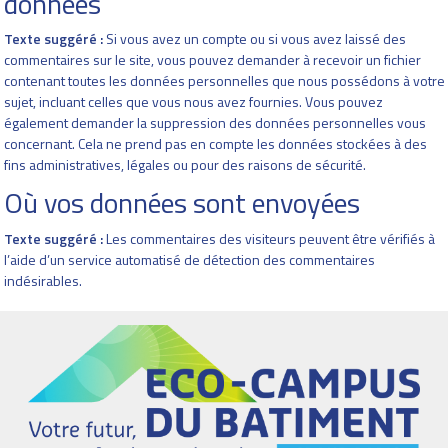
données
Texte suggéré :
Si vous avez un compte ou si vous avez laissé des
commentaires sur le site, vous pouvez demander à recevoir un fichier
contenant toutes les données personnelles que nous possédons à votre
sujet, incluant celles que vous nous avez fournies. Vous pouvez
également demander la suppression des données personnelles vous
concernant. Cela ne prend pas en compte les données stockées à des
fins administratives, légales ou pour des raisons de sécurité.
Où vos données sont envoyées
Texte suggéré :
Les commentaires des visiteurs peuvent être vérifiés à
l’aide d’un service automatisé de détection des commentaires
indésirables.