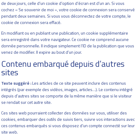
de deux jours, celle d’un cookie d’option d’écran est d’un an. Si vous
cochez « Se souvenir de moi », votre cookie de connexion sera conservé
pendant deux semaines. Si vous vous déconnectez de votre compte, le
cookie de connexion sera effacé.
En modifiant ou en publiant une publication, un cookie supplémentaire
sera enregistré dans votre navigateur. Ce cookie ne comprend aucune
donnée personnelle. Il indique simplement l’ID de la publication que vous
venez de modifier. Il expire au bout d’un jour.
Contenu embarqué depuis d’autres
sites
Texte suggéré :
Les articles de ce site peuvent inclure des contenus
intégrés (par exemple des vidéos, images, articles…). Le contenu intégré
depuis d’autres sites se comporte de la même manière que si le visiteur
se rendait sur cet autre site.
Ces sites web pourraient collecter des données sur vous, utiliser des
cookies, embarquer des outils de suivis tiers, suivre vos interactions avec
ces contenus embarqués si vous disposez d’un compte connecté sur leur
site web.