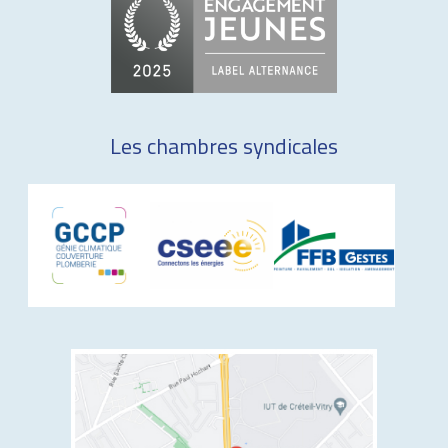
Les chambres syndicales