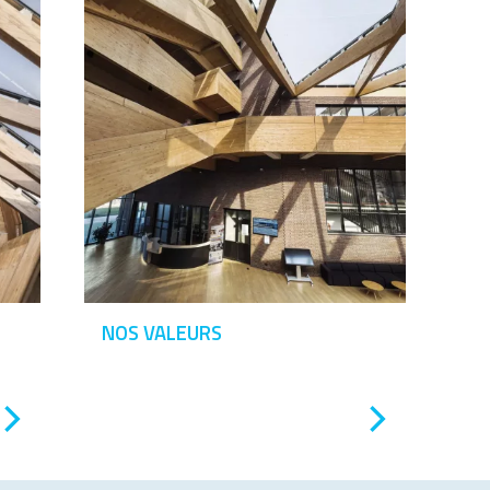
NOS VALEURS