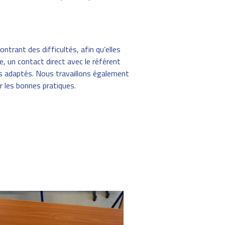
trant des difficultés, afin qu’elles
e, un contact direct avec le référent
 adaptés. Nous travaillons également
r les bonnes pratiques.