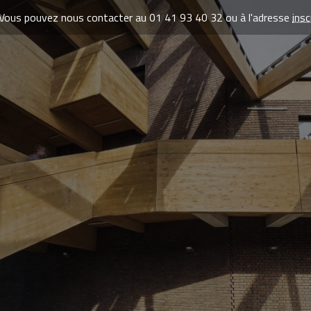
Vous pouvez nous contacter au 01 41 93 40 32 ou à l'adresse
ins