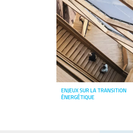
ENJEUX SUR LA TRANSITION
ÉNERGÉTIQUE