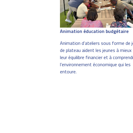
Animation éducation budgétaire
Animation d’ateliers sous forme de 
de plateau aident les jeunes à mieux
leur équilibre financier et à comprend
l’environnement économique qui les
entoure.