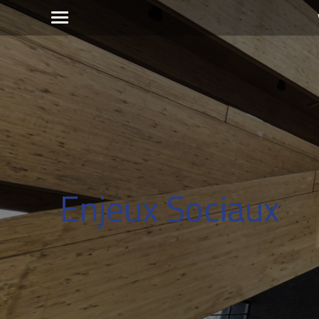
Enjeux Sociaux