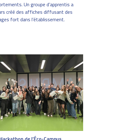
rtements. Un groupe d’apprentis a
eurs créé des affiches diffusant des
ges fort dans l’établissement.
 Hackathon de l’Éco-Campus