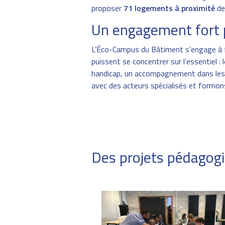
proposer
71 logements à proximité
de
Un engagement fort p
L’Éco-Campus du Bâtiment s’engage à fac
puissent se concentrer sur l’essentiel :
handicap, un accompagnement dans les
avec des acteurs spécialisés et formons
Des projets pédagogi