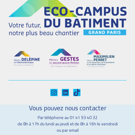
Instagram
LinkedIn
TikTok
Vous pouvez nous contacter
Par téléphone au 01 41 93 40 32
de 8h à 17h du lundi au jeudi et de 8h à 16h le vendredi
ou par email