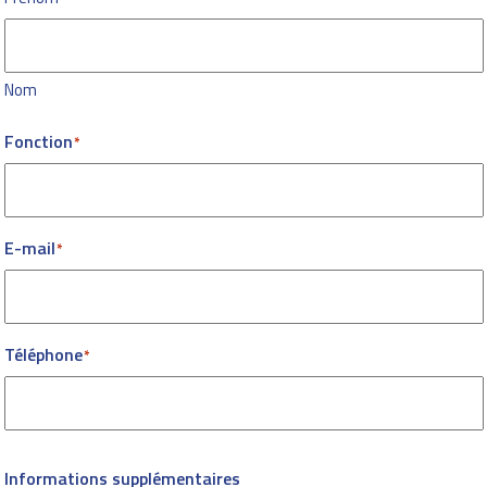
Nom
Fonction
E-mail
Téléphone
Informations supplémentaires