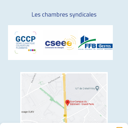
Les chambres syndicales