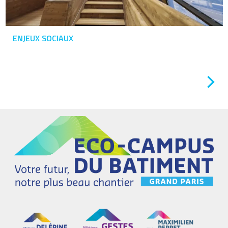
ENJEUX SOCIAUX