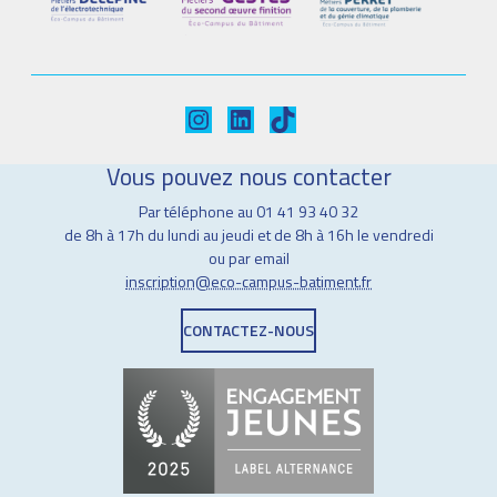
Instagram
LinkedIn
TikTok
Vous pouvez nous contacter
Par téléphone au 01 41 93 40 32
de 8h à 17h du lundi au jeudi et de 8h à 16h le vendredi
ou par email
inscription@eco-campus-batiment.fr
CONTACTEZ-NOUS