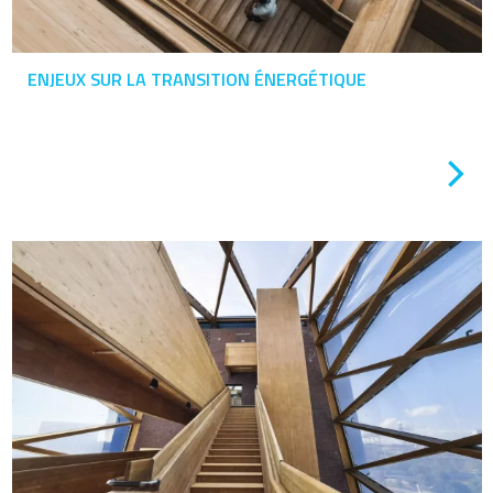
ENJEUX SUR LA TRANSITION ÉNERGÉTIQUE