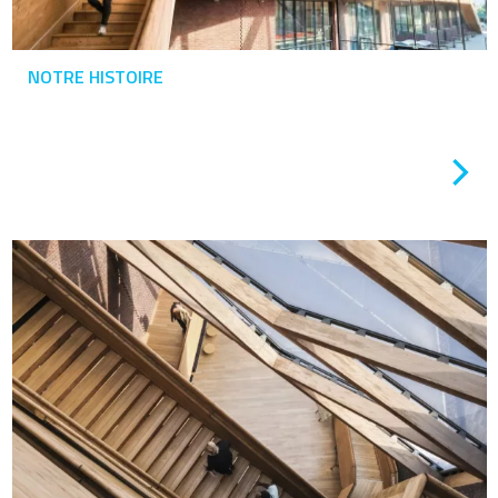
NOTRE HISTOIRE