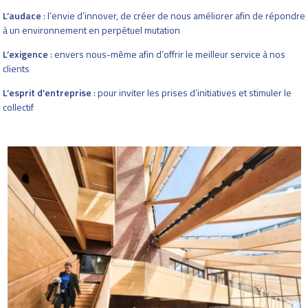
L’audace
: l’envie d’innover, de créer de nous améliorer afin de répondre
à un environnement en perpétuel mutation
L’exigence
: envers nous-même afin d’offrir le meilleur service à nos
clients
L’esprit d’entreprise
: pour inviter les prises d’initiatives et stimuler le
collectif