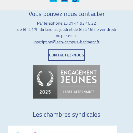
Vous pouvez nous contacter
Par téléphone au 01 41 93 40 32
de 8h à 17h du lundi au jeudi et de 8h à 16h le vendredi
ou par email
inscription@eco-campus-batiment.fr
CONTACTEZ-NOUS
Les chambres syndicales