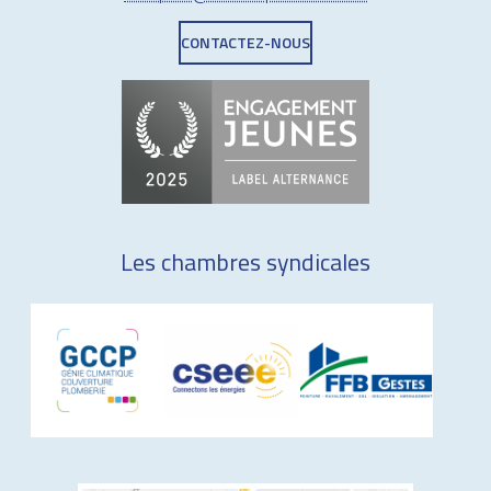
CONTACTEZ-NOUS
Les chambres syndicales