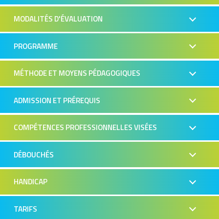
MODALITÉS D'ÉVALUATION
PROGRAMME
MÉTHODE ET MOYENS PÉDAGOGIQUES
ADMISSION ET PRÉREQUIS
COMPÉTENCES PROFESSIONNELLES VISÉES
DÉBOUCHÉS
HANDICAP
TARIFS