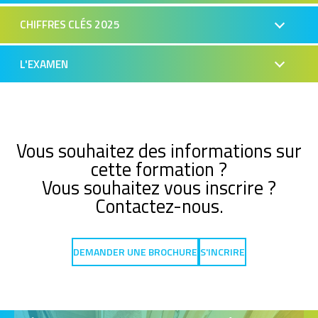
CHIFFRES CLÉS 2025
L'EXAMEN
Vous souhaitez des informations sur
cette formation ?
Vous souhaitez vous inscrire ?
Contactez-nous.
DEMANDER UNE BROCHURE
S'INCRIRE