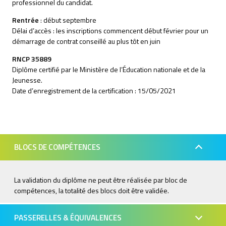
professionnel du candidat.
Rentrée
: début septembre
Délai d’accès : les inscriptions commencent début février pour un
démarrage de contrat conseillé au plus tôt en juin
RNCP 35889
Diplôme certifié par le Ministère de l’Éducation nationale et de la
Jeunesse.
Date d’enregistrement de la certification : 15/05/2021
BLOCS DE COMPÉTENCES
La validation du diplôme ne peut être réalisée par bloc de
compétences, la totalité des blocs doit être validée.
PASSERELLES & ÉQUIVALENCES