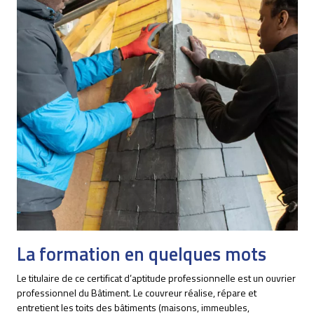
La formation en quelques mots
Le titulaire de ce certificat d’aptitude professionnelle est un ouvrier
professionnel du Bâtiment. Le couvreur réalise, répare et
entretient les toits des bâtiments (maisons, immeubles,