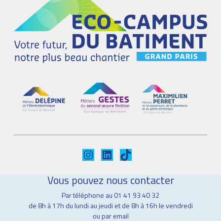
Instagram
LinkedIn
TikTok
Vous pouvez nous contacter
Par téléphone au 01 41 93 40 32
de 8h à 17h du lundi au jeudi et de 8h à 16h le vendredi
ou par email