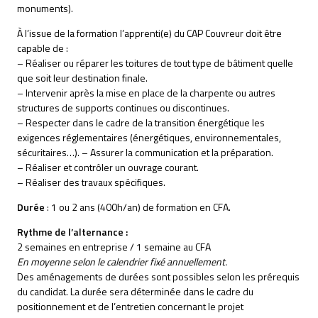
monuments).
À l’issue de la formation l’apprenti(e) du CAP Couvreur doit être
capable de :
– Réaliser ou réparer les toitures de tout type de bâtiment quelle
que soit leur destination finale.
– Intervenir après la mise en place de la charpente ou autres
structures de supports continues ou discontinues.
– Respecter dans le cadre de la transition énergétique les
exigences réglementaires (énergétiques, environnementales,
sécuritaires…). – Assurer la communication et la préparation.
– Réaliser et contrôler un ouvrage courant.
– Réaliser des travaux spécifiques.
Durée
: 1 ou 2 ans (400h/an) de formation en CFA.
Rythme de l’alternance :
2 semaines en entreprise / 1 semaine au CFA
En moyenne selon le calendrier fixé annuellement.
Des aménagements de durées sont possibles selon les prérequis
du candidat. La durée sera déterminée dans le cadre du
positionnement et de l’entretien concernant le projet